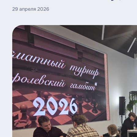
29 апреля 2026