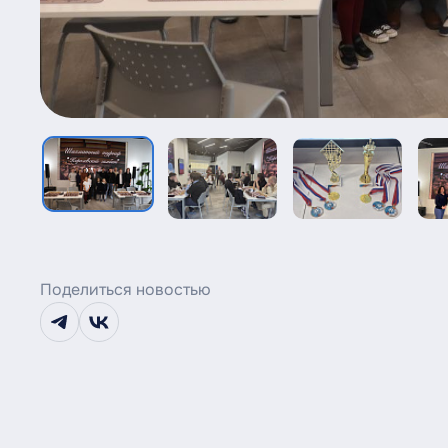
Поделиться новостью
telegram
vk