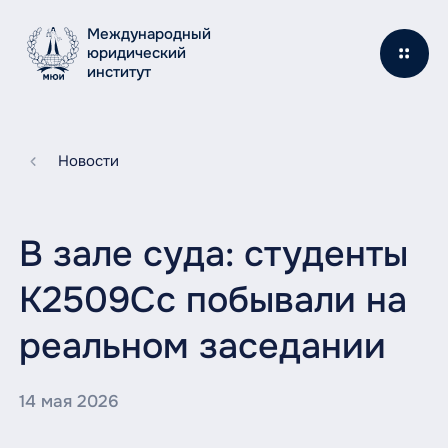
Международный
юридический
институт
Новости
В зале суда: студенты
К2509Сс побывали на
реальном заседании
14 мая 2026