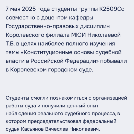
7 мая 2025 года студенты группы К2509Сс
совместно с доцентом кафедры
Государственно-правовых дисциплин
Королевского филиала МЮИ Николаевой
Т.Б. в целях наиболее полного изучения
темы «Конституционные основы судебной
власти в Российской Федерации» побывали
в Королевском городском суде.
Студенты смогли познакомиться с организацией
работы суда и получили ценный опыт
наблюдения реального судебного процесса, в
котором председательствовал федеральный
судья Касьянов Вячеслав Николаевич.