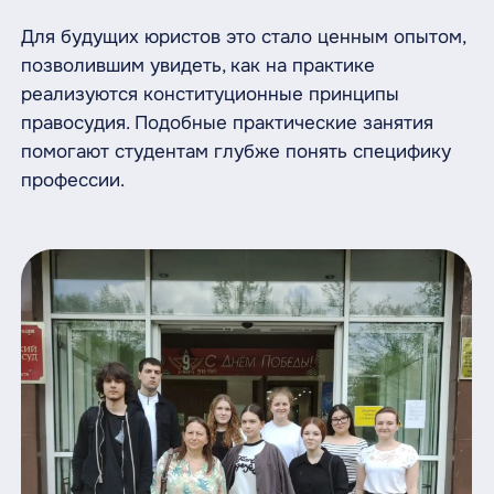
Для будущих юристов это стало ценным опытом,
позволившим увидеть, как на практике
реализуются конституционные принципы
правосудия. Подобные практические занятия
помогают студентам глубже понять специфику
профессии.