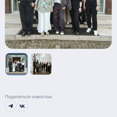
Поделиться новостью
telegram
vk