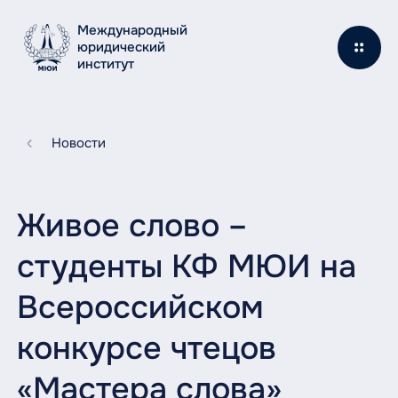
Международный
юридический
институт
Новости
Живое слово –
студенты КФ МЮИ на
Всероссийском
конкурсе чтецов
«Мастера слова»