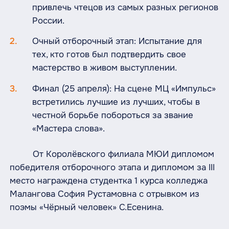
привлечь чтецов из самых разных регионов
России.
Очный отборочный этап: Испытание для
тех, кто готов был подтвердить свое
мастерство в живом выступлении.
Финал (25 апреля): На сцене МЦ «Импульс»
встретились лучшие из лучших, чтобы в
честной борьбе побороться за звание
«Мастера слова».
От Королёвского филиала МЮИ дипломом
победителя отборочного этапа и дипломом за III
место награждена студентка 1 курса колледжа
Малангова София Рустамовна с отрывком из
поэмы «Чёрный человек» С.Есенина.