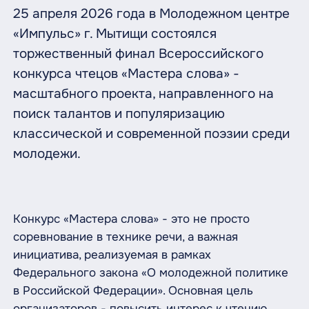
25 апреля 2026 года в Молодежном центре
«Импульс» г. Мытищи состоялся
торжественный финал Всероссийского
конкурса чтецов «Мастера слова» -
масштабного проекта, направленного на
поиск талантов и популяризацию
классической и современной поэзии среди
молодежи.
Конкурс «Мастера слова» - это не просто
соревнование в технике речи, а важная
инициатива, реализуемая в рамках
Федерального закона «О молодежной политике
в Российской Федерации». Основная цель
организаторов - повысить интерес к чтению,