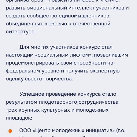
развить эмоциональный интеллект участников и
создать сообщество единомышленников,
объединенных любовью к отечественной
литературе.
Для многих участников конкурс стал
настоящим «социальным лифтом», позволившим
продемонстрировать свои способности на
федеральном уровне и получить экспертную
оценку своего творчества.
Успешное проведение конкурса стало
результатом плодотворного сотрудничества
трех крупных культурных и молодежных
площадок:
ООО «Центр молодежных инициатив» (г.о.