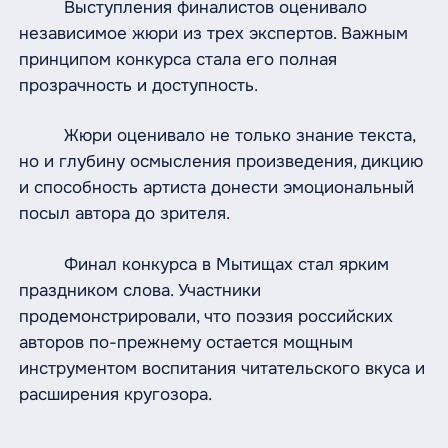
Выступления финалистов оценивало
независимое жюри из трех экспертов. Важным
принципом конкурса стала его полная
прозрачность и доступность.
Жюри оценивало не только знание текста,
но и глубину осмысления произведения, дикцию
и способность артиста донести эмоциональный
посыл автора до зрителя.
Финал конкурса в Мытищах стал ярким
праздником слова. Участники
продемонстрировали, что поэзия российских
авторов по-прежнему остается мощным
инструментом воспитания читательского вкуса и
расширения кругозора.