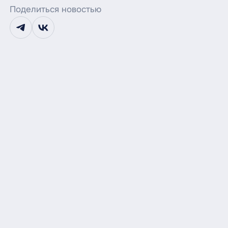
Поделиться новостью
telegram
vk