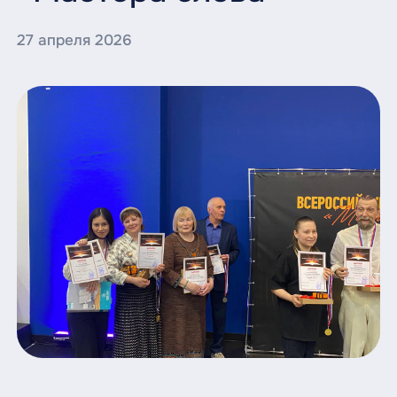
27 апреля 2026