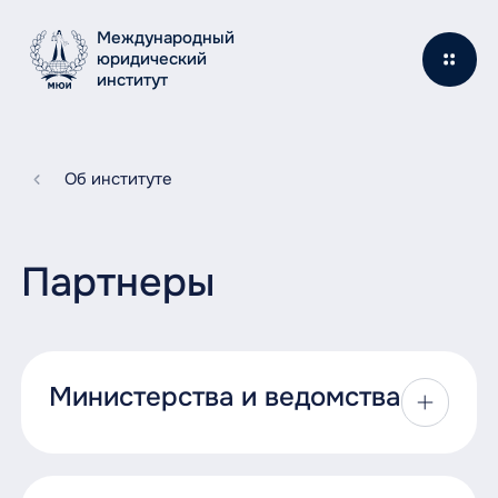
Международный
юридический
институт
Об институте
Партнеры
Министерства и ведомства
Министерство юстиции РФ