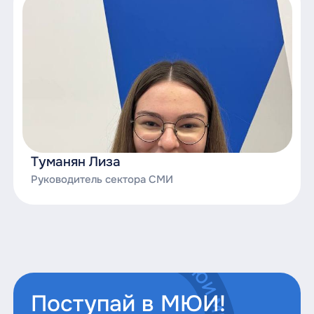
Туманян Лиза
Руководитель сектора СМИ
Поступай в МЮИ!