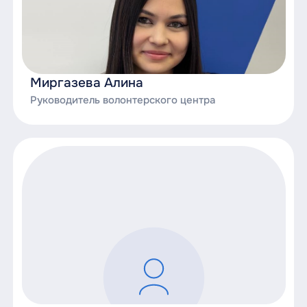
Миргазева Алина
Руководитель волонтерского центра