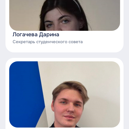
Логачева Дарина
Секретарь студенческого совета