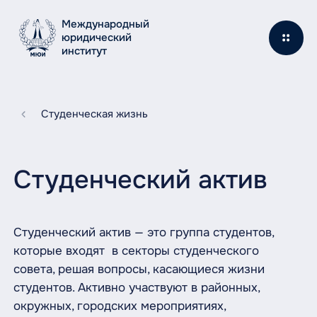
Международный
юридический
институт
Студенческая жизнь
Студенческий актив
Студенческий актив — это группа студентов,
которые входят в секторы студенческого
совета, решая вопросы, касающиеся жизни
студентов. Активно участвуют в районных,
окружных, городских мероприятиях,