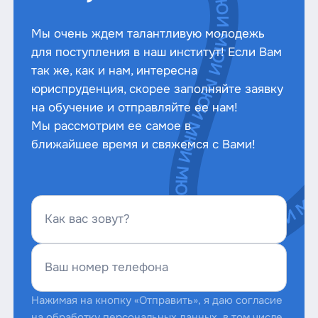
Мы очень ждем талантливую молодежь
для поступления в наш институт! Если Вам
так же, как и нам, интересна
юриспруденция, скорее заполняйте заявку
на обучение и отправляйте ее нам!
Мы рассмотрим ее самое в
ближайшее время и свяжемся с Вами!
Как вас зовут?
Ваш номер телефона
Нажимая на кнопку «Отправить», я даю согласие
на обработку персональных данных, в том числе