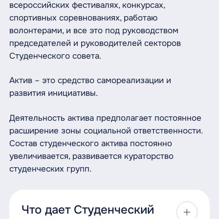
всероссийских фестивалях, конкурсах,
спортивных соревнованиях, работаю
волонтерами, и все это под руководством
председателей и руководителей секторов
Студенческого совета.
Актив – это средство самореализации и
развития инициативы.
Деятельность актива предполагает постоянное
расширение зоны социальной ответственности.
Состав студенческого актива постоянно
увеличивается, развивается кураторство
студенческих групп.
Что дает Студенческий