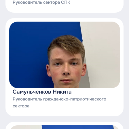
Руководитель сектора СПК
Самульченков Никита
Руководитель гражданско-патриотического
сектора