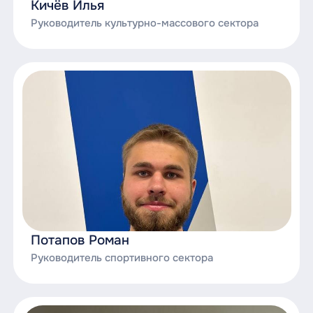
Кичёв Илья
Руководитель культурно-массового сектора
Потапов Роман
Руководитель спортивного сектора