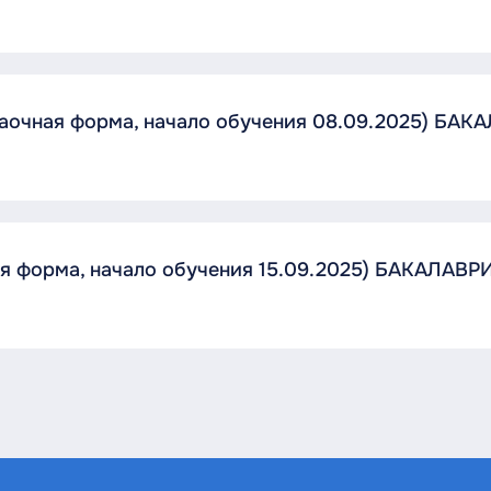
заочная форма, начало обучения 08.09.2025) БАК
ая форма, начало обучения 15.09.2025) БАКАЛАВР