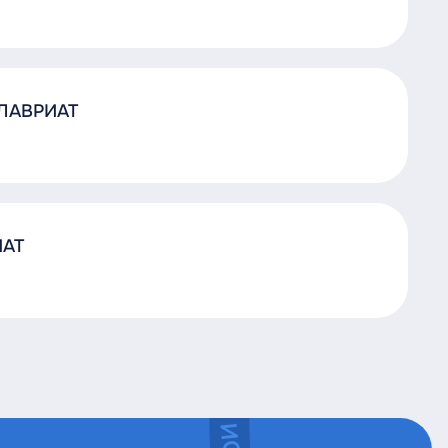
АЛАВРИАТ
ИАТ