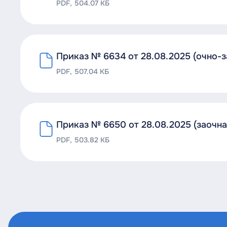
PDF, 504.07 КБ
Приказ № 6634 от 28.08.2025 (очно-
PDF, 507.04 КБ
Приказ № 6650 от 28.08.2025 (заочн
PDF, 503.82 КБ