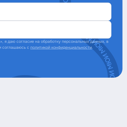
, я даю согласие на обработку персональных данных, в
и соглашаюсь с
политикой конфиденциальности
.