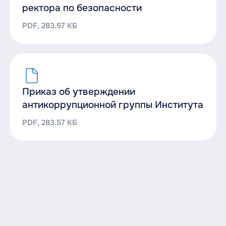
ректора по безопасности
PDF, 283.57 КБ
Приказ об утверждении
антикоррупционной группы Института
PDF, 283.57 КБ