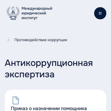
Международный
юридический
институт
Противодействие коррупции
Антикоррупционная
экспертиза
Приказ о назначении помощника