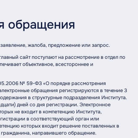
я обращения
заявление, жалоба, предложение или запрос.
лавный сайт поступают на рассмотрение в отдел по
печивает объективное, всестороннее и
.05.2006 № 59-ФЗ «О порядке рассмотрения
электронные обращения регистрируются в течение 3
 содержания в структурные подразделения Института.
дцати) дней со дня регистрации. Электронное
орых не входит в компетенцию Института,
регистрации в соответствующий орган или
етенцию которых входит решение поставленных в
 гражданина, направившего обращение.