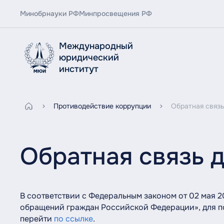
Минобрнауки РФ
Минпросвещения РФ
Международный
юридический
институт
Противодействие коррупции
Обратная связь
Обратная связь 
В соответствии с Федеральным законом от 02 мая 
обращений граждан Российской Федерации», для 
перейти
по ссылке
.