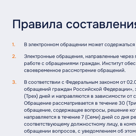
Правила составлени
В электронном обращении может содержаться 
Электронные обращения, направленные через г
работе с обращениями граждан. Институт обес
своевременное рассмотрение обращений.
В соответствии с Федеральным законом от 02
обращений граждан Российской Федерации», 
(Трех) дней и направляются в зависимости от
Обращение рассматривается в течение 30 (Три
обращение, содержащее вопросы, решение кот
направляется в течение 7 (Семи) дней со дня 
соответствующему должностному лицу, в комп
обращении вопросов, с уведомлением об этом