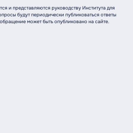
тся и представляются руководству Института для
опросы будут периодически публиковаться ответы
обращение может быть опубликовано на сайте.