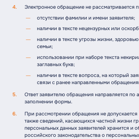
Электронное обращение не рассматривается п
отсутствии фамилии и имени заявителя;
наличии в тексте нецензурных или оскор
наличии в тексте угрозы жизни, здоровью
семьи;
использовании при наборе текста некири
заглавных букв;
наличии в тексте вопроса, на который за
связи с ранее направленными обращения
Ответ заявителю обращения направляется по а
заполнении формы.
При рассмотрении обращения не допускается 
также сведений, касающихся частной жизни гр
персональных данных заявителей хранится и 
российского законодательства о персональных