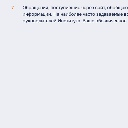
Обращения, поступившие через сайт, обобщаю
информации. На наиболее часто задаваемые в
руководителей Института. Ваше обезличенное 