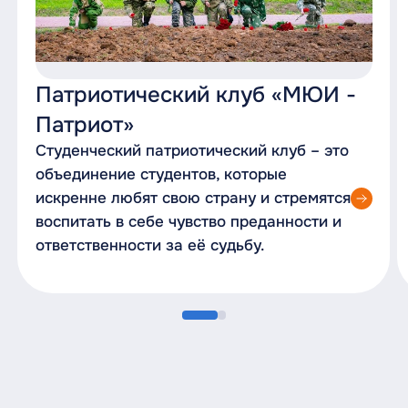
Патриотический клуб «МЮИ -
Патриот»
Студенческий патриотический клуб – это
объединение студентов, которые
искренне любят свою страну и стремятся
воспитать в себе чувство преданности и
ответственности за её судьбу.