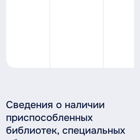
Сведения о наличии
приспособленных
библиотек, специальных