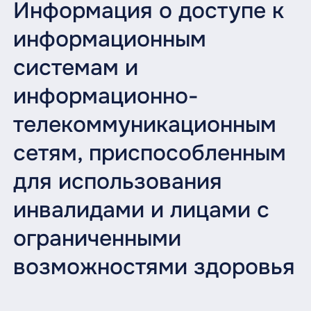
Информация о доступе к
информационным
системам и
информационно-
телекоммуникационным
сетям, приспособленным
для использования
инвалидами и лицами с
ограниченными
возможностями здоровья