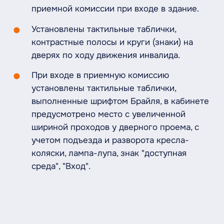
приемной комиссии при входе в здание.
Установлены тактильные таблички,
контрастные полосы и круги (знаки) на
дверях по ходу движения инвалида.
При входе в приемную комиссию
установлены тактильные таблички,
выполненные шрифтом Брайля, в кабинете
предусмотрено место с увеличенной
шириной проходов у дверного проема, с
учетом подъезда и разворота кресла-
коляски, лампа-лупа, знак "доступная
среда", "Вход".