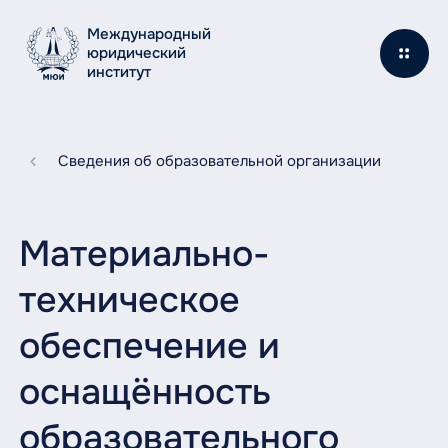
Международный
юридический
институт
Сведения об образовательной организации
Материально-
техническое
обеспечение и
оснащённость
образовательного