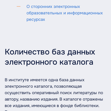
О сторонних электронных
образовательных и информационных
ресурсах
Количество баз данных
электронного каталога
В институте имеется одна база данных
электронного каталога, позволяющая
осуществить оперативный поиск литературы по
автору, названию издания. В каталоге отражены
все издания, имеющиеся в фонде библиотеки.