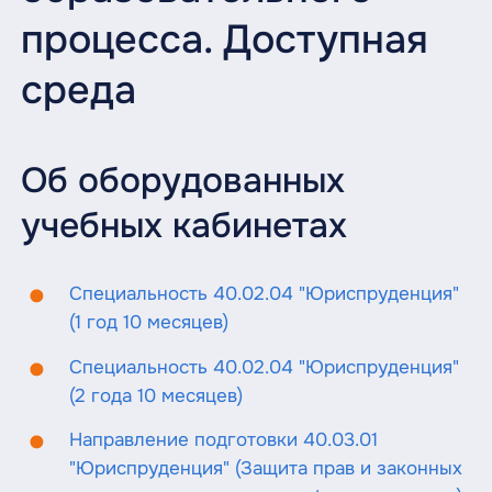
процесса. Доступная
среда
Об оборудованных
учебных кабинетах
Специальность 40.02.04 "Юриспруденция"
(1 год 10 месяцев)
Специальность 40.02.04 "Юриспруденция"
(2 года 10 месяцев)
Направление подготовки 40.03.01
"Юриспруденция" (Защита прав и законных