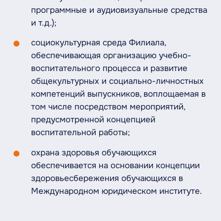
программные и аудиовизуальные средства
и т.д.);
социокультурная среда Филиала,
обеспечивающая организацию учебно-
воспитательного процесса и развитие
общекультурных и социально-личностных
компетенций выпускников, воплощаемая в
том числе посредством мероприятий,
предусмотренной концепцией
воспитательной работы;
охрана здоровья обучающихся
обеспечивается на основании концепции
здоровьесбережения обучающихся в
Международном юридическом институте.