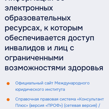
электронных
образовательных
ресурсах, к которым
обеспечивается доступ
инвалидов и лиц с
ограниченными
возможностями здоровья
Официальный сайт Международного
юридического института
Справочная правовая система «Консультант
Плюс» (версия «ПРОФ») (сетевая версия) /