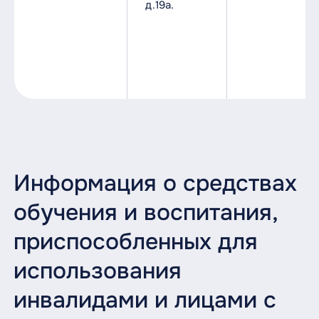
д.19а.
Информация о средствах
обучения и воспитания,
приспособленных для
использования
инвалидами и лицами с