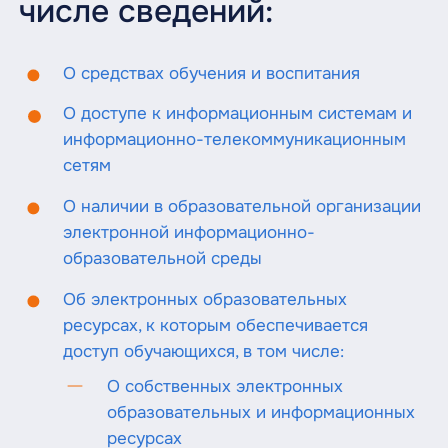
числе сведений:
О средствах обучения и воспитания
О доступе к информационным системам и
информационно-телекоммуникационным
сетям
О наличии в образовательной организации
электронной информационно-
образовательной среды
Об электронных образовательных
ресурсах, к которым обеспечивается
доступ обучающихся, в том числе:
О собственных электронных
образовательных и информационных
ресурсах