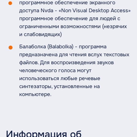
программное обеспечение экранного
доступа Nvda - «Non Visual Desktop Access»
программное обеспечение для людей с
ограниченными возможностями (незрячих
и слабовидящих)
Балаболка (Balabolka) - программа
предназначена для чтения вслух текстовых
файлов. Для воспроизведения звуков
человеческого голоса могут
использоваться любые речевые
синтезаторы, установленные на
компьютере.
Информация об