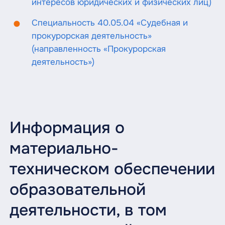
интересов юридических и физических лиц)
Специальность 40.05.04 «Судебная и
прокурорская деятельность»
(направленность «Прокурорская
деятельность»)
Информация о
материально-
техническом обеспечении
образовательной
деятельности, в том