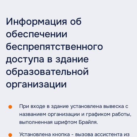
Информация об
обеспечении
беспрепятственного
доступа в здание
образовательной
организации
При входе в здание установлена вывеска с
названием организации и графиком работы,
выполненная шрифтом Брайля.
Установлена кнопка - вызова ассистента из