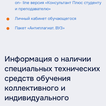
on- line версия «Консультант Плюс студенту
и преподавателю»
Личный кабинет обучающегося
Пакет «Антиплагиат. ВУЗ»
Информация о наличии
специальных технических
средств обучения
коллективного и
индивидуального