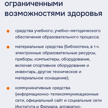
ограниченными
возможностями здоровья
средства учебного, учебно-методического
обеспечения образовательного процесса;
материальные средства (библиотека, в т.ч.
электронные образовательные ресурсы,
приборы, компьютеры, оборудование,
включая спортивное оборудование и
инвентарь, другое техническое и
материальное оснащение);
коммуникативные средства
(информационно-телекоммуникационные
сети, официальный сайт и социальные сети
Института и Филиала, аппаратно-