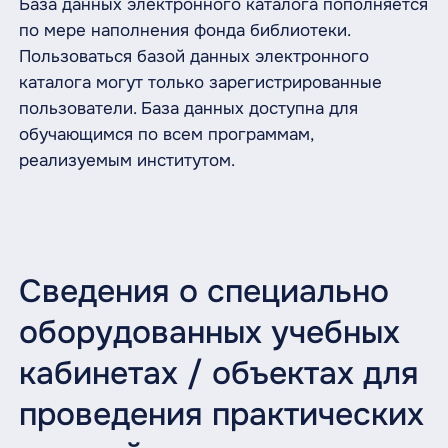
База данных электронного каталога пополняется
по мере наполнения фонда библиотеки.
Пользоваться базой данных электронного
каталога могут только зарегистрированные
пользователи. База данных доступна для
обучающимся по всем программам,
реализуемым институтом.
Сведения о специально
оборудованных учебных
кабинетах / объектах для
проведения практических