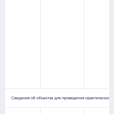
Сведения об объектах для проведения практических 