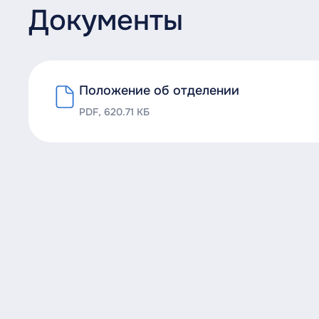
Документы
Положение об отделении
PDF, 620.71 КБ