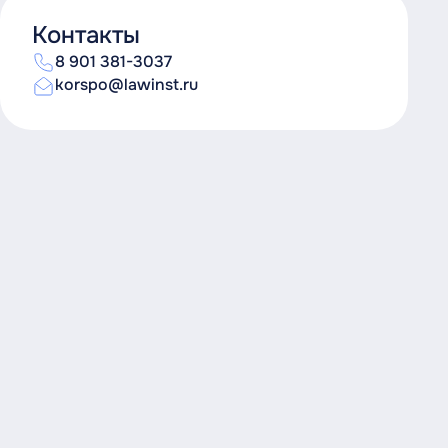
Контакты
8 901 381-3037
korspo@lawinst.ru